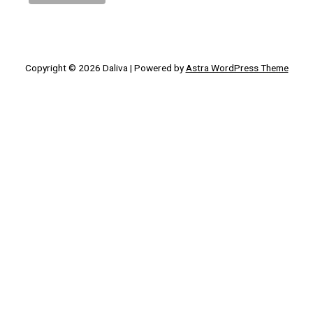
Copyright © 2026
Daliva
| Powered by
Astra WordPress Theme