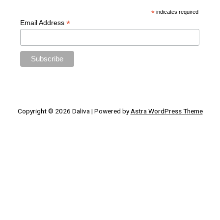
*
indicates required
*
Email Address
Copyright © 2026
Daliva
| Powered by
Astra WordPress Theme